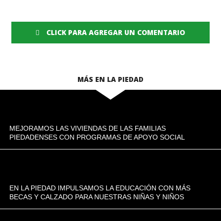
CLICK PARA AGREGAR UN COMENTARIO
MÁS EN LA PIEDAD
MEJORAMOS LAS VIVIENDAS DE LAS FAMILIAS
PIEDADENSES CON PROGRAMAS DE APOYO SOCIAL
EN LA PIEDAD IMPULSAMOS LA EDUCACIÓN CON MÁS
BECAS Y CALZADO PARA NUESTRAS NIÑAS Y NIÑOS