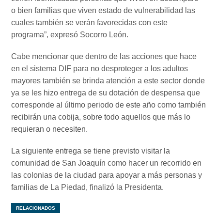
o bien familias que viven estado de vulnerabilidad las
cuales también se verán favorecidas con este
programa”, expresó Socorro León.
Cabe mencionar que dentro de las acciones que hace
en el sistema DIF para no desproteger a los adultos
mayores también se brinda atención a este sector donde
ya se les hizo entrega de su dotación de despensa que
corresponde al último periodo de este año como también
recibirán una cobija, sobre todo aquellos que más lo
requieran o necesiten.
La siguiente entrega se tiene previsto visitar la
comunidad de San Joaquín como hacer un recorrido en
las colonias de la ciudad para apoyar a más personas y
familias de La Piedad, finalizó la Presidenta.
RELACIONADOS