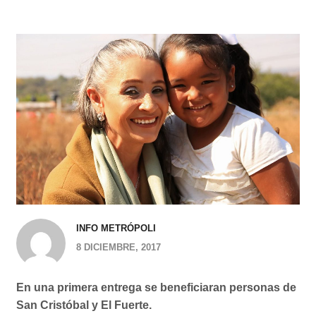
INFO METRÓPOLI
8 DICIEMBRE, 2017
En una primera entrega se beneficiaran personas de
San Cristóbal y El Fuerte.