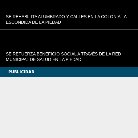
SE REHABILITA ALUMBRADO Y CALLES EN LA COLONIA LA
ESCONDIDA DE LA PIEDAD
SE REFUERZA BENEFICIO SOCIAL A TRAVÉS DE LA RED
MUNICIPAL DE SALUD EN LA PIEDAD
PUBLICIDAD