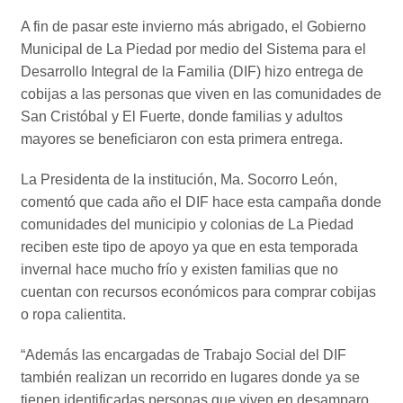
A fin de pasar este invierno más abrigado, el Gobierno
Municipal de La Piedad por medio del Sistema para el
Desarrollo Integral de la Familia (DIF) hizo entrega de
cobijas a las personas que viven en las comunidades de
San Cristóbal y El Fuerte, donde familias y adultos
mayores se beneficiaron con esta primera entrega.
La Presidenta de la institución, Ma. Socorro León,
comentó que cada año el DIF hace esta campaña donde
comunidades del municipio y colonias de La Piedad
reciben este tipo de apoyo ya que en esta temporada
invernal hace mucho frío y existen familias que no
cuentan con recursos económicos para comprar cobijas
o ropa calientita.
“Además las encargadas de Trabajo Social del DIF
también realizan un recorrido en lugares donde ya se
tienen identificadas personas que viven en desamparo