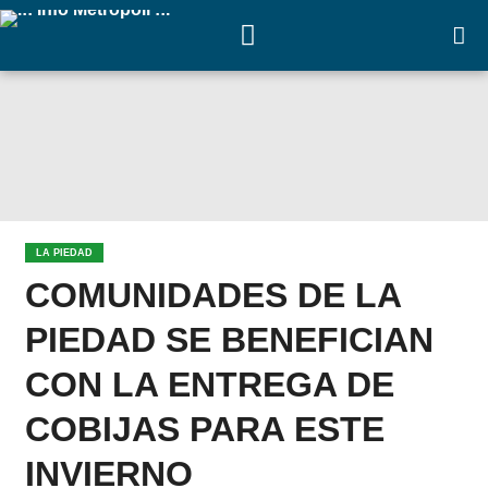
LA PIEDAD
COMUNIDADES DE LA
PIEDAD SE BENEFICIAN
CON LA ENTREGA DE
COBIJAS PARA ESTE
INVIERNO