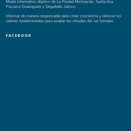
Medio informativo objetivo de La Piedad Michoacán, Santa Ana
Pacueco Guanajuato y Degollado Jalisco.
Informar de manera responsable para crear conciencia y reforzar los
valores fundamentales para exaltar las virtudes del ser humano.
FACEBOOK