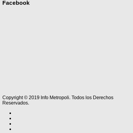
Facebook
Copyright © 2019 Info Metropoli. Todos los Derechos
Reservados.