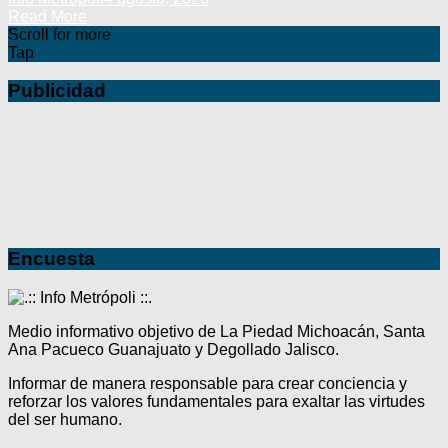
Read More
Scroll for more
Tap
Publicidad
Encuesta
Medio informativo objetivo de La Piedad Michoacán, Santa
Ana Pacueco Guanajuato y Degollado Jalisco.
Informar de manera responsable para crear conciencia y
reforzar los valores fundamentales para exaltar las virtudes
del ser humano.