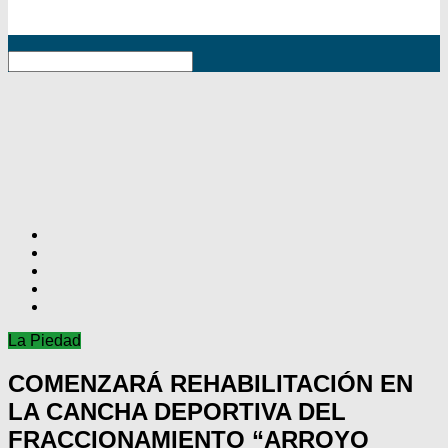
RSS
La Piedad
COMENZARÁ REHABILITACIÓN EN
LA CANCHA DEPORTIVA DEL
FRACCIONAMIENTO “ARROYO