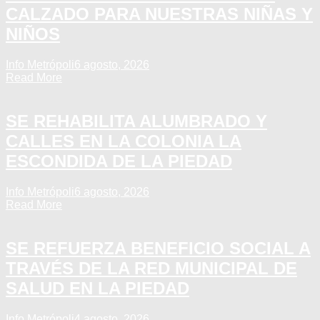
CALZADO PARA NUESTRAS NIÑAS Y
NIÑOS
Info Metrópoli
6 agosto, 2026
Read More
SE REHABILITA ALUMBRADO Y
CALLES EN LA COLONIA LA
ESCONDIDA DE LA PIEDAD
Info Metrópoli
6 agosto, 2026
Read More
SE REFUERZA BENEFICIO SOCIAL A
TRAVÉS DE LA RED MUNICIPAL DE
SALUD EN LA PIEDAD
Info Metrópoli
4 agosto, 2026