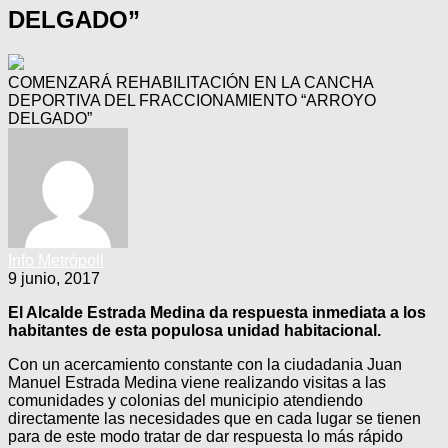
DELGADO”
COMENZARÁ REHABILITACIÓN EN LA CANCHA
DEPORTIVA DEL FRACCIONAMIENTO “ARROYO
DELGADO”
Info Metrópoli
9 junio, 2017
El Alcalde Estrada Medina da respuesta inmediata a los
habitantes de esta populosa unidad habitacional.
Con un acercamiento constante con la ciudadania Juan
Manuel Estrada Medina viene realizando visitas a las
comunidades y colonias del municipio atendiendo
directamente las necesidades que en cada lugar se tienen
para de este modo tratar de dar respuesta lo más rápido