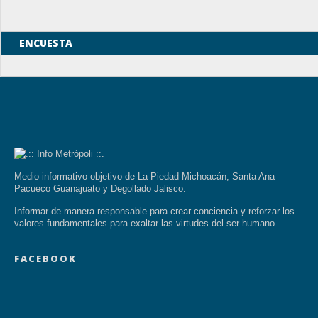
ENCUESTA
Medio informativo objetivo de La Piedad Michoacán, Santa Ana
Pacueco Guanajuato y Degollado Jalisco.
Informar de manera responsable para crear conciencia y reforzar los
valores fundamentales para exaltar las virtudes del ser humano.
FACEBOOK