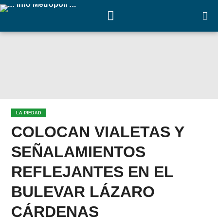
LA PIEDAD
COLOCAN VIALETAS Y
SEÑALAMIENTOS
REFLEJANTES EN EL
BULEVAR LÁZARO
CÁRDENAS