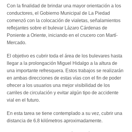
Con la finalidad de brindar una mayor orientación a los
conductores, el Gobierno Municipal de La Piedad
comenzó con la colocación de vialetas, señalamientos
reflejantes sobre el bulevar Lázaro Cárdenas de
Poniente a Oriente, iniciando en el crucero con Martí-
Mercado.
El objetivo es cubrir toda el área de los bulevares hasta
llegar a la prolongación Miguel Hidalgo a la altura de
una importante refresquera. Estos trabajos se realizarán
en ambas direcciones de estas vías con el fin de poder
ofrecer a los usuarios una mejor visibilidad de los
carriles de circulación y evitar algún tipo de accidente
vial en el futuro.
En esta tarea se tiene contemplado a su vez, cubrir una
distancia de 6.8 kilómetros aproximadamente.