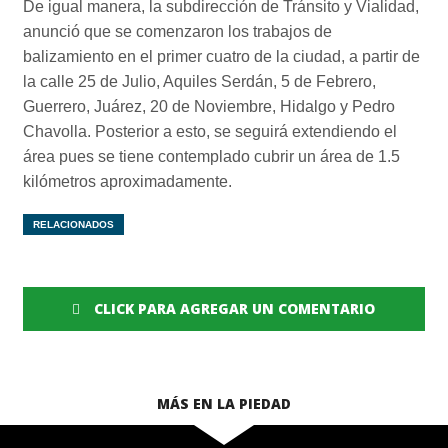
De igual manera, la subdirección de Tránsito y Vialidad,
anunció que se comenzaron los trabajos de
balizamiento en el primer cuatro de la ciudad, a partir de
la calle 25 de Julio, Aquiles Serdán, 5 de Febrero,
Guerrero, Juárez, 20 de Noviembre, Hidalgo y Pedro
Chavolla. Posterior a esto, se seguirá extendiendo el
área pues se tiene contemplado cubrir un área de 1.5
kilómetros aproximadamente.
RELACIONADOS
CLICK PARA AGREGAR UN COMENTARIO
MÁS EN LA PIEDAD