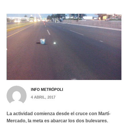
INFO METRÓPOLI
4 ABRIL, 2017
La actividad comienza desde el cruce con Martí-
Mercado, la meta es abarcar los dos bulevares.