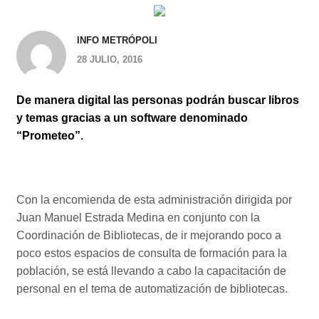
INFO METRÓPOLI
28 JULIO, 2016
De manera digital las personas podrán buscar libros
y temas gracias a un software denominado
“Prometeo”.
Con la encomienda de esta administración dirigida por
Juan Manuel Estrada Medina en conjunto con la
Coordinación de Bibliotecas, de ir mejorando poco a
poco estos espacios de consulta de formación para la
población, se está llevando a cabo la capacitación de
personal en el tema de automatización de bibliotecas.