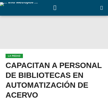
LA PIEDAD
CAPACITAN A PERSONAL
DE BIBLIOTECAS EN
AUTOMATIZACIÓN DE
ACERVO