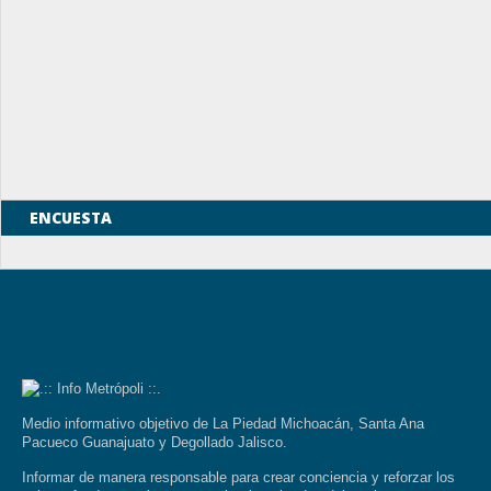
ENCUESTA
Medio informativo objetivo de La Piedad Michoacán, Santa Ana
Pacueco Guanajuato y Degollado Jalisco.
Informar de manera responsable para crear conciencia y reforzar los