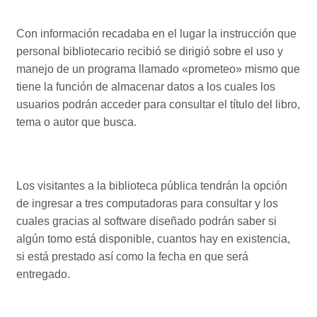
Con información recadaba en el lugar la instrucción que
personal bibliotecario recibió se dirigió sobre el uso y
manejo de un programa llamado «prometeo» mismo que
tiene la función de almacenar datos a los cuales los
usuarios podrán acceder para consultar el título del libro,
tema o autor que busca.
Los visitantes a la biblioteca pública tendrán la opción
de ingresar a tres computadoras para consultar y los
cuales gracias al software diseñado podrán saber si
algún tomo está disponible, cuantos hay en existencia,
si está prestado así como la fecha en que será
entregado.