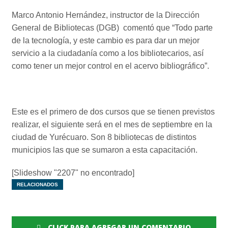
Marco Antonio Hernández, instructor de la Dirección
General de Bibliotecas (DGB)
comentó que “Todo parte
de la tecnología, y este cambio es para dar un mejor
servicio a la ciudadanía como a los bibliotecarios, así
como tener un mejor control en el acervo bibliográfico”.
Este es el primero de dos cursos que se tienen previstos
realizar, el siguiente será en el mes de septiembre en la
ciudad de Yurécuaro. Son 8 bibliotecas de distintos
municipios las que se sumaron a esta capacitación.
[Slideshow "2207" no encontrado]
RELACIONADOS
CLICK PARA AGREGAR UN COMENTARIO