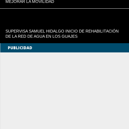
MEJORAR LA MOVILIDAD
SUPERVISA SAMUEL HIDALGO INICIO DE REHABILITACIÓN
DE LA RED DE AGUA EN LOS GUAJES
PUBLICIDAD