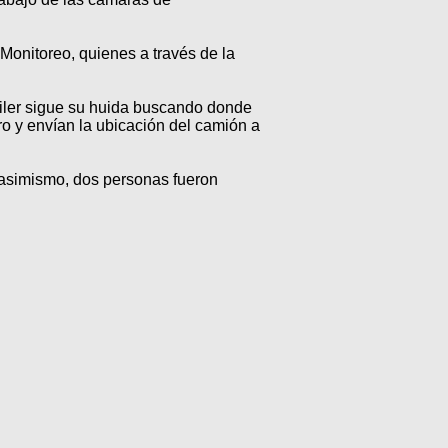
Monitoreo, quienes a través de la
áiler sigue su huida buscando donde
o y envían la ubicación del camión a
; asimismo, dos personas fueron