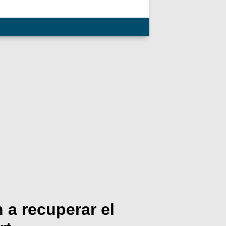
 a recuperar el