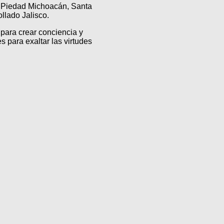
a Piedad Michoacán, Santa
lado Jalisco.
para crear conciencia y
s para exaltar las virtudes