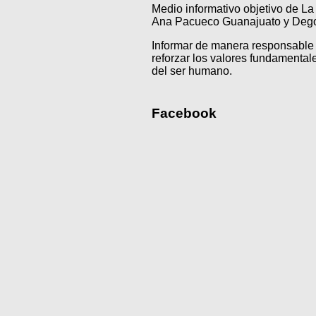
Medio informativo objetivo de L
Ana Pacueco Guanajuato y Degol
Informar de manera responsable 
reforzar los valores fundamentale
del ser humano.
Facebook