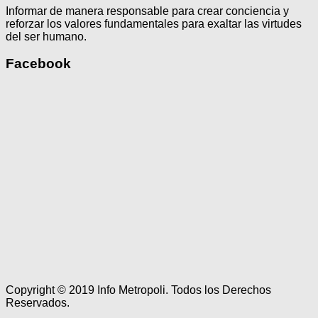
Informar de manera responsable para crear conciencia y
reforzar los valores fundamentales para exaltar las virtudes
del ser humano.
Facebook
Copyright © 2019 Info Metropoli. Todos los Derechos
Reservados.