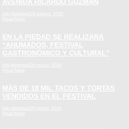
AVENIDA RICARDO GUZMÁN
Info Metrópoli
20 febrero, 2026
Read More
EN LA PIEDAD SE REALIZARÁ
“AHUMADOS, FESTIVAL
GASTRONÓMICO Y CULTURAL”
Info Metrópoli
26 marzo, 2024
Read More
MÁS DE 18 MIL TACOS Y TORTAS
VENDIDOS EN EL FESTIVAL
Info Metrópoli
25 marzo, 2024
Read More