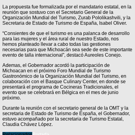
La propuesta fue formalizada por el mandatario estatal, en la
reunión que sostuvo con el Secretario General de la
Organización Mundial del Turismo, Zurab Pololikashvili, y la
Secretaria de Estado de Turismo de España, Isabel Oliver.
“Consientes de que el turismo es una palanca de desarrollo
para las mujeres y el área rural de nuestro Estado, nos
hemos planteado llevar a cabo todas las gestiones
necesarias para que Michoacán sea sede de este importante
evento de talla internacional”, destacó Aureoles Conejo.
Ademas, el Gobernador acordó la participación de
Michoacan en el próximo Foro Mundial de Turismo
Gastronómico de la Organización Mundial del Turismo, en
colaboración con el Basque Culinary Center, en donde se
presentará el programa de Cocineras Tradicionales, el
evento que se celebrará en Bélgica en el mes de junio
próximo.
Durante la reunión con el secretario general de la OMT y la
secretaria de Estado de Turismo de España, el Gobernador,
estuvo acompañado por la secretaria de Turismo Estatal,
Claudia Chávez López.
Relacionados
Portada