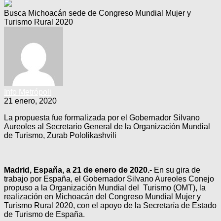
Busca Michoacán sede de Congreso Mundial Mujer y
Turismo Rural 2020
Info Metrópoli
21 enero, 2020
La propuesta fue formalizada por el Gobernador Silvano
Aureoles al Secretario General de la Organización Mundial
de Turismo, Zurab Pololikashvili
Madrid, España, a 21 de enero de 2020.-
En su gira de
trabajo por España, el Gobernador Silvano Aureoles Conejo
propuso a la Organización Mundial del Turismo (OMT), la
realización en Michoacán del Congreso Mundial Mujer y
Turismo Rural 2020, con el apoyo de la Secretaría de Estado
de Turismo de España.