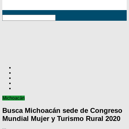
RSS
Michoacán
Busca Michoacán sede de Congreso
Mundial Mujer y Turismo Rural 2020