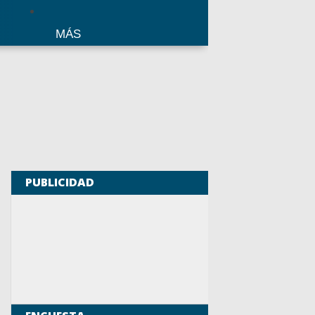
MÁS
PUBLICIDAD