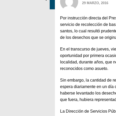
29 MARZO, 2016
Por instrucción directa del Pr
servicio de recolección de bas
santos, lo cual resultó pruden
de los desechos que se origin
En el transcurso de jueves, vi
oportunidad por primera ocasi
localidad, durante años, que n
reconocidos como asueto.
Sin embargo, la cantidad de r
espera diariamente en un día 
haberse levantado los desech
que fuera, hubiera representa
La Dirección de Servicios Púb