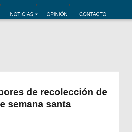
NOTICIAS
OPINIÓN
CONTACTO
abores de recolección de
te semana santa