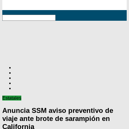
RSS
Estatales
Anuncia SSM aviso preventivo de
viaje ante brote de sarampión en
California