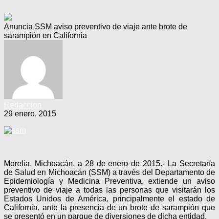
Anuncia SSM aviso preventivo de viaje ante brote de
sarampión en California
Redaccion
29 enero, 2015
Morelia, Michoacán, a 28 de enero de 2015.- La Secretaría
de Salud en Michoacán (SSM) a través del Departamento de
Epidemiología y Medicina Preventiva, extiende un aviso
preventivo de viaje a todas las personas que visitarán los
Estados Unidos de América, principalmente el estado de
California, ante la presencia de un brote de sarampión que
se presentó en un parque de diversiones de dicha entidad.