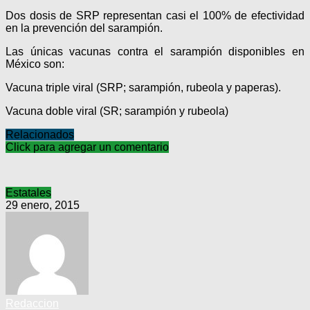
Dos dosis de SRP representan casi el 100% de efectividad
en la prevención del sarampión.
Las únicas vacunas contra el sarampión disponibles en
México son:
Vacuna triple viral (SRP; sarampión, rubeola y paperas).
Vacuna doble viral (SR; sarampión y rubeola)
Relacionados
Click para agregar un comentario
Estatales
29 enero, 2015
Redaccion