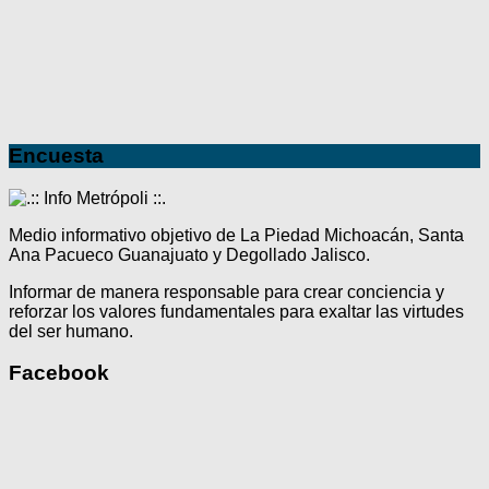
Encuesta
Medio informativo objetivo de La Piedad Michoacán, Santa
Ana Pacueco Guanajuato y Degollado Jalisco.
Informar de manera responsable para crear conciencia y
reforzar los valores fundamentales para exaltar las virtudes
del ser humano.
Facebook