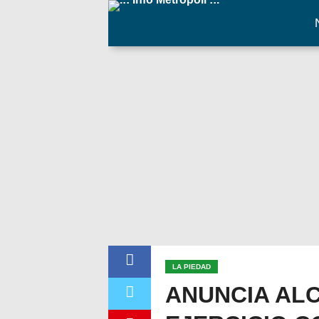
LA PIEDAD
ANUNCIA ALC