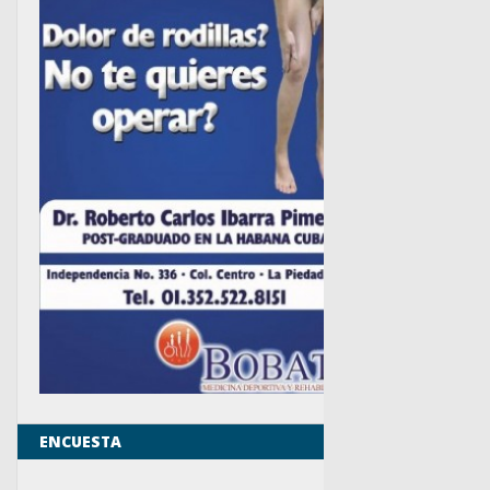
ENCUESTA