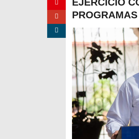
EJERCICIO C
PROGRAMAS 