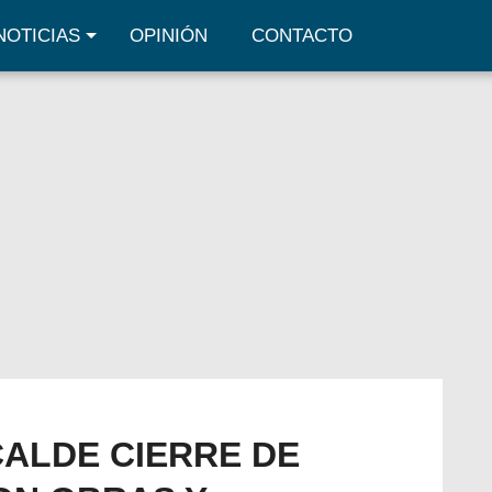
NOTICIAS
OPINIÓN
CONTACTO
ALDE CIERRE DE