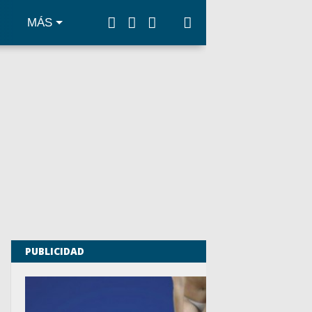
MÁS
PUBLICIDAD