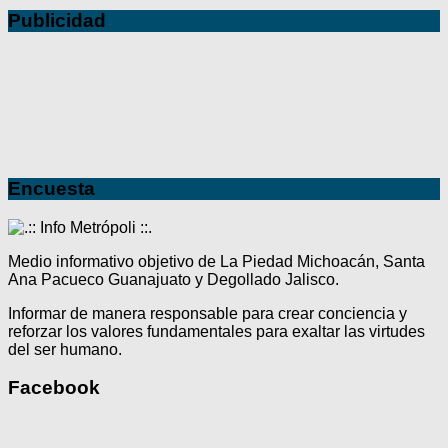
Publicidad
Encuesta
Medio informativo objetivo de La Piedad Michoacán, Santa
Ana Pacueco Guanajuato y Degollado Jalisco.
Informar de manera responsable para crear conciencia y
reforzar los valores fundamentales para exaltar las virtudes
del ser humano.
Facebook