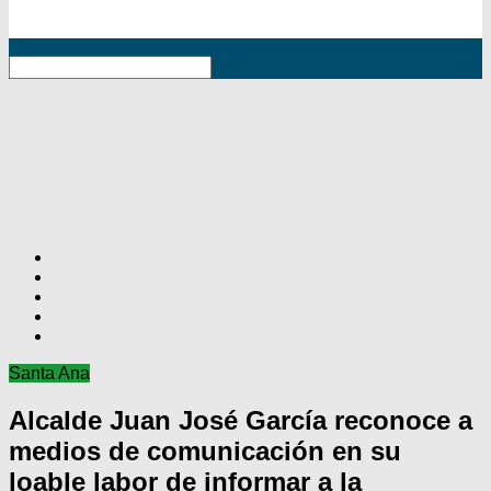
RSS
Santa Ana
Alcalde Juan José García reconoce a
medios de comunicación en su
loable labor de informar a la