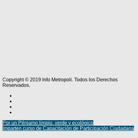
Copyright © 2019 Info Metropoli. Todos los Derechos
Reservados.
Por un Pénjamo limpio, verde y ecológico
Imparten curso de Capacitación de Participación Ciudadana