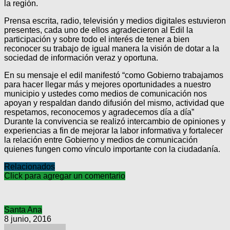
la región.
Prensa escrita, radio, televisión y medios digitales estuvieron
presentes, cada uno de ellos agradecieron al Edil la
participación y sobre todo el interés de tener a bien
reconocer su trabajo de igual manera la visión de dotar a la
sociedad de información veraz y oportuna.
En su mensaje el edil manifestó “como Gobierno trabajamos
para hacer llegar más y mejores oportunidades a nuestro
municipio y ustedes como medios de comunicación nos
apoyan y respaldan dando difusión del mismo, actividad que
respetamos, reconocemos y agradecemos día a día”
Durante la convivencia se realizó intercambio de opiniones y
experiencias a fin de mejorar la labor informativa y fortalecer
la relación entre Gobierno y medios de comunicación
quienes fungen como vínculo importante con la ciudadanía.
Relacionados
Click para agregar un comentario
Santa Ana
8 junio, 2016