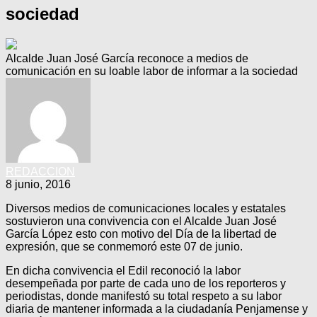
sociedad
Alcalde Juan José García reconoce a medios de
comunicación en su loable labor de informar a la sociedad
REDACCION
8 junio, 2016
Diversos medios de comunicaciones locales y estatales
sostuvieron una convivencia con el Alcalde Juan José
García López esto con motivo del Día de la libertad de
expresión, que se conmemoró este 07 de junio.
En dicha convivencia el Edil reconoció la labor
desempeñada por parte de cada uno de los reporteros y
periodistas, donde manifestó su total respeto a su labor
diaria de mantener informada a la ciudadanía Penjamense y