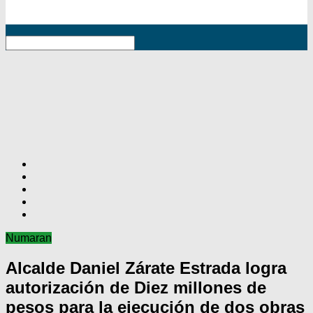
RSS
Numaran
Alcalde Daniel Zárate Estrada logra
autorización de Diez millones de
pesos para la ejecución de dos obras