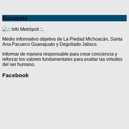
Encuesta
Medio informativo objetivo de La Piedad Michoacán, Santa
Ana Pacueco Guanajuato y Degollado Jalisco.
Informar de manera responsable para crear conciencia y
reforzar los valores fundamentales para exaltar las virtudes
del ser humano.
Facebook