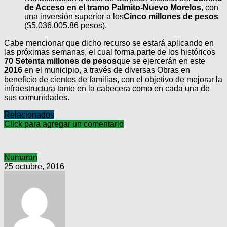
de Acceso en el tramo Palmito-Nuevo Morelos
, con
una inversión superior a los
Cinco millones de pesos
($5,036.005.86 pesos).
Cabe mencionar que dicho recurso se estará aplicando en
las próximas semanas, el cual forma parte de los históricos
70 Setenta millones de pesos
que se ejercerán en este
2016
en el municipio, a través de diversas Obras en
beneficio de cientos de familias, con el objetivo de mejorar la
infraestructura tanto en la cabecera como en cada una de
sus comunidades.
Relacionados
Click para agregar un comentario
Numaran
25 octubre, 2016