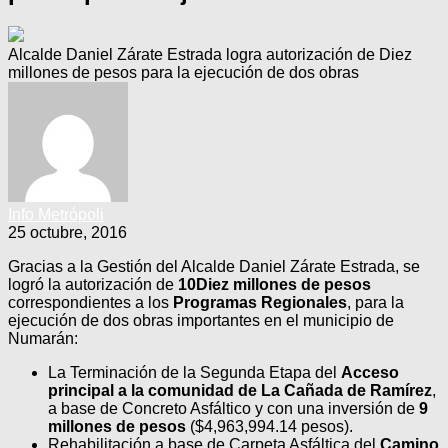
Alcalde Daniel Zárate Estrada logra autorización de Diez
millones de pesos para la ejecución de dos obras
Info Metrópoli
25 octubre, 2016
Gracias a la Gestión del Alcalde Daniel Zárate Estrada, se
logró la autorización de
10Diez millones de pesos
correspondientes a los
Programas Regionales
, para la
ejecución de dos obras importantes en el municipio de
Numarán:
La Terminación de la Segunda Etapa del
Acceso
principal a la comunidad de La Cañada de Ramírez
,
a base de Concreto Asfáltico y con una inversión de
9
millones de pesos
($4,963,994.14 pesos).
Rehabilitación a base de Carpeta Asfáltica del
Camino