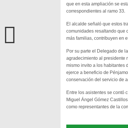
que en esta ampliación se est
correspondientes al ramo 33.
El alcalde señaló que estos tr
comunidades resaltando que co
más familias, contribuyen en e
Por su parte el Delegado de l
agradecimiento al presidente m
mismo invito a los habitantes 
ejerce a beneficio de Pénjamo 
conservación del servicio de 
Entre los asistentes se contó 
Miguel Ángel Gómez Castillos
como representantes de la com