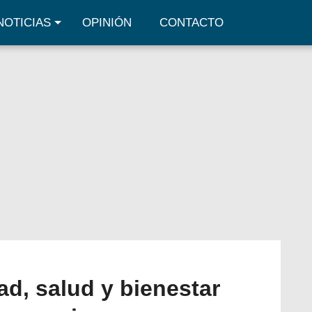
NOTICIAS
OPINIÓN
CONTACTO
ad, salud y bienestar