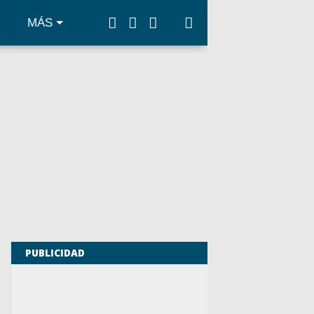
MÁS
PUBLICIDAD