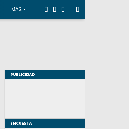
MÁS
PUBLICIDAD
ENCUESTA