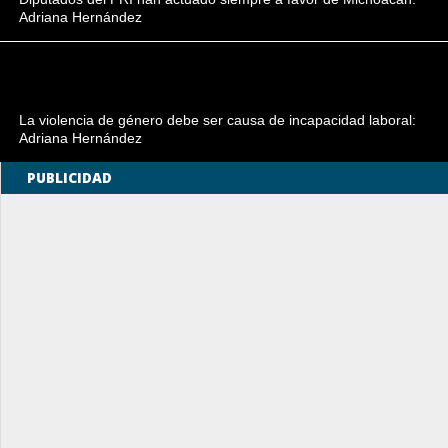
Adriana Hernández
La violencia de género debe ser causa de incapacidad laboral:
Adriana Hernández
PUBLICIDAD