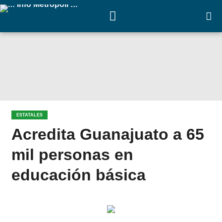
ESTATALES
Acredita Guanajuato a 65
mil personas en
educación básica