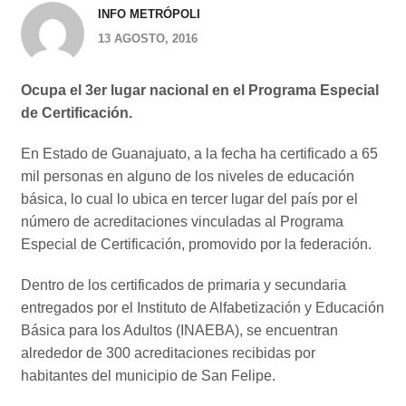
INFO METRÓPOLI
13 AGOSTO, 2016
Ocupa el 3er lugar nacional en el Programa Especial
de Certificación.
En Estado de Guanajuato, a la fecha ha certificado a 65
mil personas en alguno de los niveles de educación
básica, lo cual lo ubica en tercer lugar del país por el
número de acreditaciones vinculadas al Programa
Especial de Certificación, promovido por la federación.
Dentro de los certificados de primaria y secundaria
entregados por el Instituto de Alfabetización y Educación
Básica para los Adultos (INAEBA), se encuentran
alrededor de 300 acreditaciones recibidas por
habitantes del municipio de San Felipe.