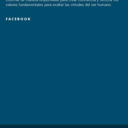
valores fundamentales para exaltar las virtudes del ser humano.
FACEBOOK