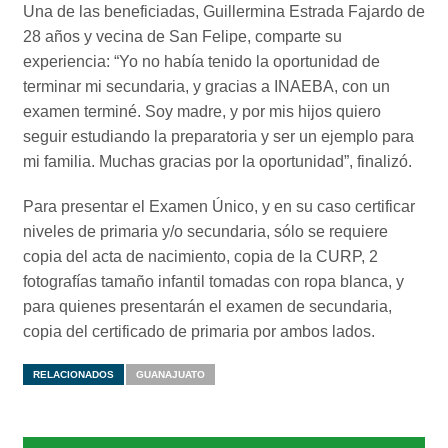
Una de las beneficiadas, Guillermina Estrada Fajardo de
28 años y vecina de San Felipe, comparte su
experiencia: “Yo no había tenido la oportunidad de
terminar mi secundaria, y gracias a INAEBA, con un
examen terminé. Soy madre, y por mis hijos quiero
seguir estudiando la preparatoria y ser un ejemplo para
mi familia. Muchas gracias por la oportunidad”, finalizó.
Para presentar el Examen Único, y en su caso certificar
niveles de primaria y/o secundaria, sólo se requiere
copia del acta de nacimiento, copia de la CURP, 2
fotografías tamaño infantil tomadas con ropa blanca, y
para quienes presentarán el examen de secundaria,
copia del certificado de primaria por ambos lados.
RELACIONADOS
GUANAJUATO