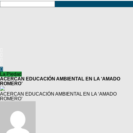
La Piedad
ACERCAN EDUCACIÓN AMBIENTAL EN LA ‘AMADO
ROMERO’
ACERCAN EDUCACIÓN AMBIENTAL EN LA ‘AMADO
ROMERO’