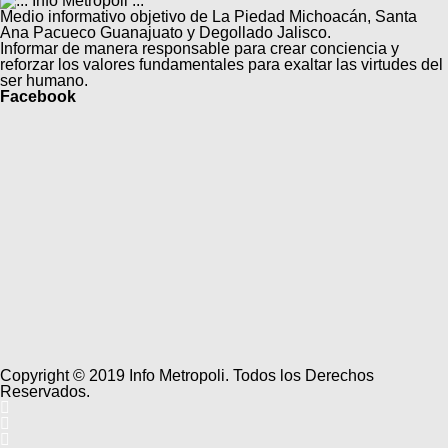
Medio informativo objetivo de La Piedad Michoacán, Santa
Ana Pacueco Guanajuato y Degollado Jalisco.
Informar de manera responsable para crear conciencia y
reforzar los valores fundamentales para exaltar las virtudes del
ser humano.
Facebook
Copyright © 2019 Info Metropoli. Todos los Derechos
Reservados.