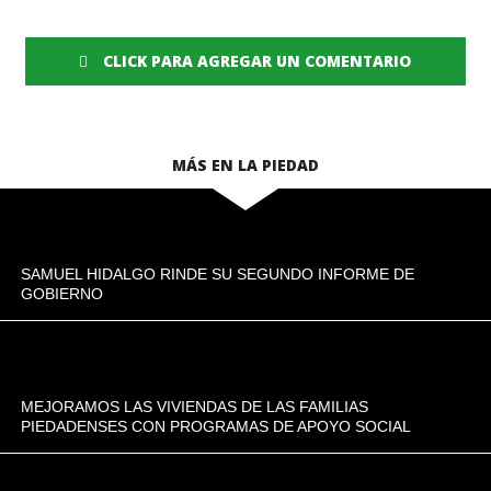
CLICK PARA AGREGAR UN COMENTARIO
MÁS EN LA PIEDAD
SAMUEL HIDALGO RINDE SU SEGUNDO INFORME DE
GOBIERNO
MEJORAMOS LAS VIVIENDAS DE LAS FAMILIAS
PIEDADENSES CON PROGRAMAS DE APOYO SOCIAL