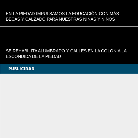
EN LA PIEDAD IMPULSAMOS LA EDUCACIÓN CON MÁS
BECAS Y CALZADO PARA NUESTRAS NIÑAS Y NIÑOS
SE REHABILITA ALUMBRADO Y CALLES EN LA COLONIA LA
ESCONDIDA DE LA PIEDAD
PUBLICIDAD