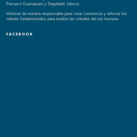
Pacueco Guanajuato y Degollado Jalisco.
Informar de manera responsable para crear conciencia y reforzar los
valores fundamentales para exaltar las virtudes del ser humano.
FACEBOOK