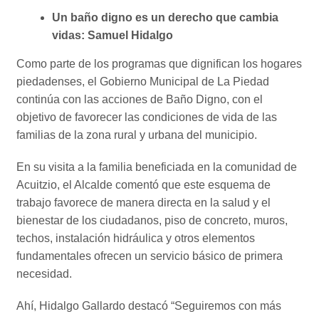
Un baño digno es un derecho que cambia
vidas: Samuel Hidalgo
Como parte de los programas que dignifican los hogares
piedadenses, el Gobierno Municipal de La Piedad
continúa con las acciones de Baño Digno, con el
objetivo de favorecer las condiciones de vida de las
familias de la zona rural y urbana del municipio.
En su visita a la familia beneficiada en la comunidad de
Acuitzio, el Alcalde comentó que este esquema de
trabajo favorece de manera directa en la salud y el
bienestar de los ciudadanos, piso de concreto, muros,
techos, instalación hidráulica y otros elementos
fundamentales ofrecen un servicio básico de primera
necesidad.
Ahí, Hidalgo Gallardo destacó “Seguiremos con más