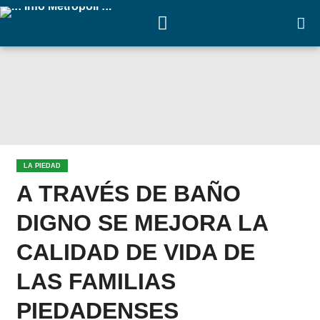
LA PIEDAD
A TRAVÉS DE BAÑO
DIGNO SE MEJORA LA
CALIDAD DE VIDA DE
LAS FAMILIAS
PIEDADENSES