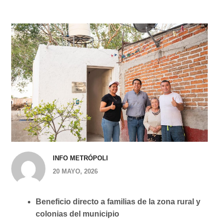
INFO METRÓPOLI
20 MAYO, 2026
Beneficio directo a familias de la zona rural y
colonias del municipio