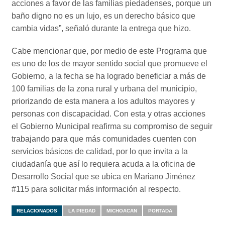
acciones a favor de las familias piedadenses, porque un
baño digno no es un lujo, es un derecho básico que
cambia vidas”, señaló durante la entrega que hizo.
Cabe mencionar que, por medio de este Programa que
es uno de los de mayor sentido social que promueve el
Gobierno, a la fecha se ha logrado beneficiar a más de
100 familias de la zona rural y urbana del municipio,
priorizando de esta manera a los adultos mayores y
personas con discapacidad. Con esta y otras acciones
el Gobierno Municipal reafirma su compromiso de seguir
trabajando para que más comunidades cuenten con
servicios básicos de calidad, por lo que invita a la
ciudadanía que así lo requiera acuda a la oficina de
Desarrollo Social que se ubica en Mariano Jiménez
#115 para solicitar más información al respecto.
RELACIONADOS
LA PIEDAD
MICHOACAN
PORTADA