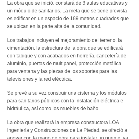
La obra que se inició, constará de 3 aulas educativas y
un módulo de sanitarios. La meta que se tiene prevista
es edificar en un espacio de 189 metros cuadrados que
se ubican en la parte alta de la comunidad.
Los trabajos incluyen el mejoramiento del terreno, la
cimentación, la estructura de la obra que se edificará
con tabique y con acabados en herrería, cancelería de
aluminio, puertas de multipanel, protección metálica
para ventana y las piezas de los soportes para las
televisiones y la red eléctrica.
Se prevé a su vez construir una cisterna y los módulos
para sanitarios públicos con la instalación eléctrica e
hidráulica, así como los muebles de baño.
La obra que realizará la empresa constructora LOA
Ingeniería y Construcciones de La Piedad, se ofreció a
apoyar con la mano de obra para instalar un puente, ya