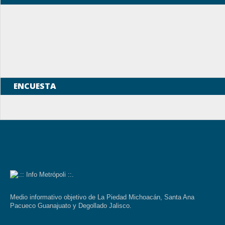
ENCUESTA
Medio informativo objetivo de La Piedad Michoacán, Santa Ana
Pacueco Guanajuato y Degollado Jalisco.