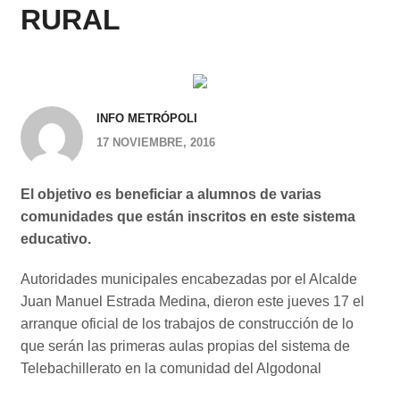
RURAL
INFO METRÓPOLI
17 NOVIEMBRE, 2016
El objetivo es beneficiar a alumnos de varias
comunidades que están inscritos en este sistema
educativo.
Autoridades municipales encabezadas por el Alcalde
Juan Manuel Estrada Medina, dieron este jueves 17 el
arranque oficial de los trabajos de construcción de lo
que serán las primeras aulas propias del sistema de
Telebachillerato en la comunidad del Algodonal