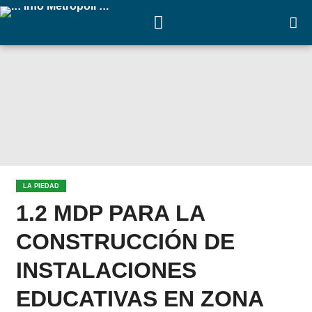
LA PIEDAD
1.2 MDP PARA LA
CONSTRUCCIÓN DE
INSTALACIONES
EDUCATIVAS EN ZONA