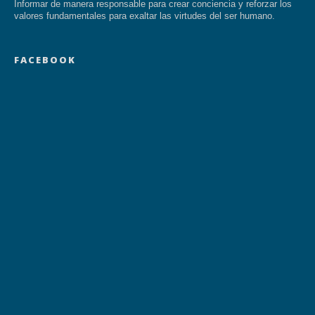
Informar de manera responsable para crear conciencia y reforzar los
valores fundamentales para exaltar las virtudes del ser humano.
FACEBOOK