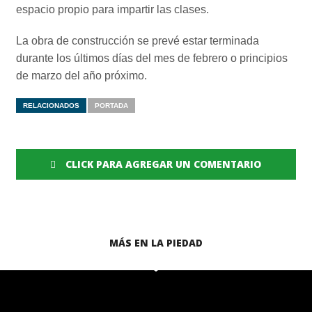
espacio propio para impartir las clases.
La obra de construcción se prevé estar terminada
durante los últimos días del mes de febrero o principios
de marzo del año próximo.
RELACIONADOS
PORTADA
CLICK PARA AGREGAR UN COMENTARIO
MÁS EN LA PIEDAD