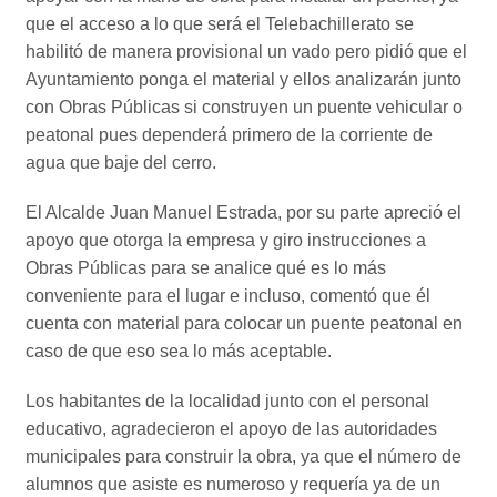
que el acceso a lo que será el Telebachillerato se
habilitó de manera provisional un vado pero pidió que el
Ayuntamiento ponga el material y ellos analizarán junto
con Obras Públicas si construyen un puente vehicular o
peatonal pues dependerá primero de la corriente de
agua que baje del cerro.
El Alcalde Juan Manuel Estrada, por su parte apreció el
apoyo que otorga la empresa y giro instrucciones a
Obras Públicas para se analice qué es lo más
conveniente para el lugar e incluso, comentó que él
cuenta con material para colocar un puente peatonal en
caso de que eso sea lo más aceptable.
Los habitantes de la localidad junto con el personal
educativo, agradecieron el apoyo de las autoridades
municipales para construir la obra, ya que el número de
alumnos que asiste es numeroso y requería ya de un