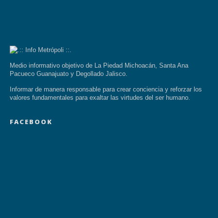
Medio informativo objetivo de La Piedad Michoacán, Santa Ana
Pacueco Guanajuato y Degollado Jalisco.
Informar de manera responsable para crear conciencia y reforzar los
valores fundamentales para exaltar las virtudes del ser humano.
FACEBOOK