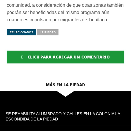
comunidad, a consideración de que otras zonas también
podrán ser beneficiadas del mismo programa aún
cuando es impulsado por migrantes de Ticuítaco.
RELACIONADOS
LA PIEDAD
CLICK PARA AGREGAR UN COMENTARIO
MÁS EN LA PIEDAD
SE REHABILITA ALUMBRADO Y CALLES EN LA COLONIA LA
ESCONDIDA DE LA PIEDAD