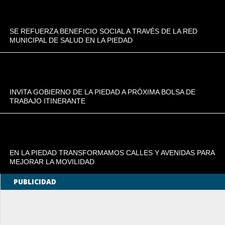
SE REFUERZA BENEFICIO SOCIAL A TRAVÉS DE LA RED
MUNICIPAL DE SALUD EN LA PIEDAD
INVITA GOBIERNO DE LA PIEDAD A PRÓXIMA BOLSA DE
TRABAJO ITINERANTE
EN LA PIEDAD TRANSFORMAMOS CALLES Y AVENIDAS PARA
MEJORAR LA MOVILIDAD
PUBLICIDAD