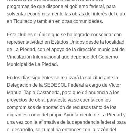
programas de que dispone el gobierno federal, para
solventar económicamente las obras del interés del club
en Ticuítaco y también en otras comunidades.
Este club es el único que se ha logrado consolidar con
representatividad en Estados Unidos desde la localidad
de La Piedad, con el apoyo de la dirección municipal de
Vinculación Internacional que depende del Gobierno
Municipal de La Piedad.
En los días siguientes se realizará la solicitud ante la
Delegación de la SEDESOL Federal a cargo de Víctor
Manuel Tapia Castañeda, para que dé anuencia a los
proyectos de obra, para esto ya se cuenta con los
compromisos de aportación de recursos tanto de los
migrantes como del propio Ayuntamiento de La Piedad y
una vez con la afirmativa de la dependencia federal para
el desarrollo, se cumpliría entonces con la razón del