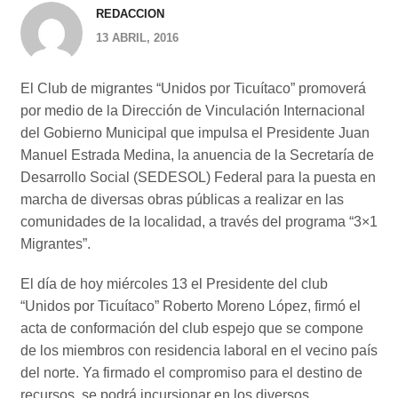
REDACCION
13 ABRIL, 2016
El Club de migrantes “Unidos por Ticuítaco” promoverá
por medio de la Dirección de Vinculación Internacional
del Gobierno Municipal que impulsa el Presidente Juan
Manuel Estrada Medina, la anuencia de la Secretaría de
Desarrollo Social (SEDESOL) Federal para la puesta en
marcha de diversas obras públicas a realizar en las
comunidades de la localidad, a través del programa “3×1
Migrantes”.
El día de hoy miércoles 13 el Presidente del club
“Unidos por Ticuítaco” Roberto Moreno López, firmó el
acta de conformación del club espejo que se compone
de los miembros con residencia laboral en el vecino país
del norte. Ya firmado el compromiso para el destino de
recursos, se podrá incursionar en los diversos