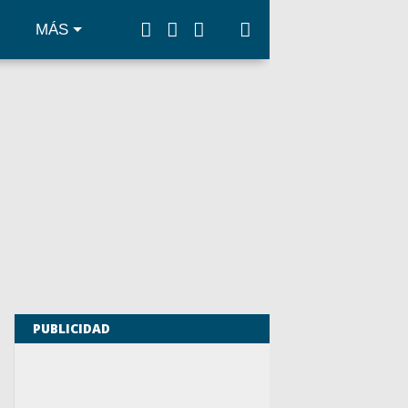
MÁS
PUBLICIDAD