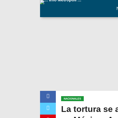
NACIONALES
La tortura se