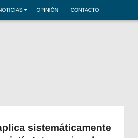
NOTICIAS
OPINIÓN
CONTACTO
 aplica sistemáticamente