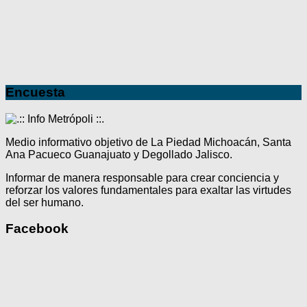
Encuesta
Medio informativo objetivo de La Piedad Michoacán, Santa
Ana Pacueco Guanajuato y Degollado Jalisco.
Informar de manera responsable para crear conciencia y
reforzar los valores fundamentales para exaltar las virtudes
del ser humano.
Facebook