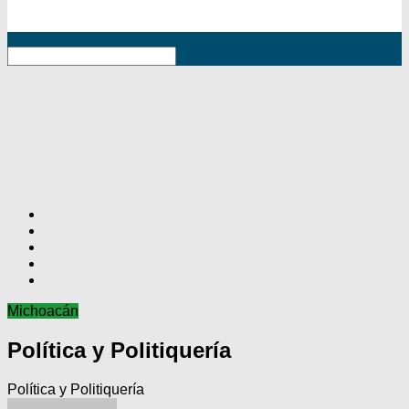
RSS
Michoacán
Política y Politiquería
Política y Politiquería