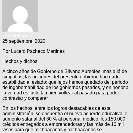
Info Metrópoli
25 septiembre, 2020
Por Lucero Pacheco Martínez
Hechos y dichos
A cinco años de Gobierno de Silvano Aureoles, más allá de
simpatías, las acciones del presente gobierno han dado
estabilidad al estado; qué lejos hemos quedado del periodo
de ingobernabilidad de los gobiernos pasados, y en honor a
la verdad es justo también voltear al pasado para poder
contrastar y comparar.
En los hechos, entre los logros destacables de esta
administración, se encuentra el nuevo acuerdo educativo, el
aumento salarial del 60 % al personal médico, los 150,000
créditos entregados a emprendedoras y las más de 10 mil
visas para que michoacanas y michoacanos se