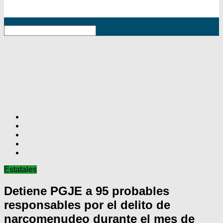
RSS
Estatales
Detiene PGJE a 95 probables
responsables por el delito de
narcomenudeo durante el mes de