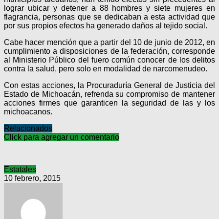
lograr ubicar y detener a 88 hombres y siete mujeres en
flagrancia, personas que se dedicaban a esta actividad que
por sus propios efectos ha generado daños al tejido social.
Cabe hacer mención que a partir del 10 de junio de 2012, en
cumplimiento a disposiciones de la federación, corresponde
al Ministerio Público del fuero común conocer de los delitos
contra la salud, pero solo en modalidad de narcomenudeo.
Con estas acciones, la Procuraduría General de Justicia del
Estado de Michoacán, refrenda su compromiso de mantener
acciones firmes que garanticen la seguridad de las y los
michoacanos.
Relacionados
Click para agregar un comentario
Estatales
10 febrero, 2015