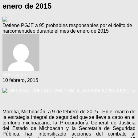
enero de 2015
Detiene PGJE a 95 probables responsables por el delito de
narcomenudeo durante el mes de enero de 2015
Redaccion
10 febrero, 2015
Morelia, Michoacán, a 9 de febrero de 2015.- En el marco de
la estrategia integral de seguridad que se lleva a cabo en el
territorio michoacano, la Procuraduría General de Justicia
del Estado de Michoacán y la Secretaría de Seguridad
Pública, han intensificado acciones del combate al