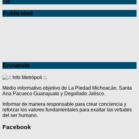
Tap
Publicidad
Encuesta
Medio informativo objetivo de La Piedad Michoacán, Santa
Ana Pacueco Guanajuato y Degollado Jalisco.
Informar de manera responsable para crear conciencia y
reforzar los valores fundamentales para exaltar las virtudes
del ser humano.
Facebook